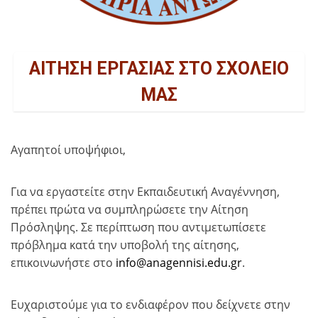
ΑΙΤΗΣΗ ΕΡΓΑΣΙΑΣ ΣΤΟ ΣΧΟΛΕΙΟ
ΜΑΣ
Αγαπητοί υποψήφιοι,
Για να εργαστείτε στην Εκπαιδευτική Αναγέννηση,
πρέπει πρώτα να συμπληρώσετε την Αίτηση
Πρόσληψης. Σε περίπτωση που αντιμετωπίσετε
πρόβλημα κατά την υποβολή της αίτησης,
επικοινωνήστε στο
info@anagennisi.edu.gr
.
Ευχαριστούμε για το ενδιαφέρον που δείχνετε στην